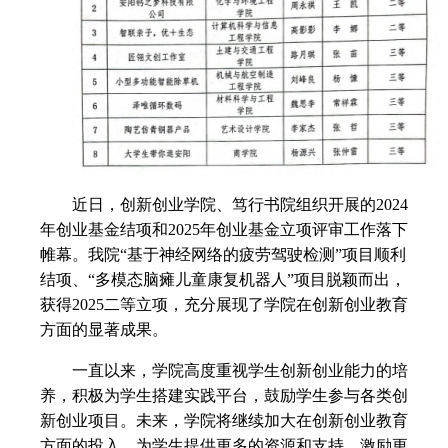
近日，创新创业学院、笃行书院组织开展的
2024
年创业基金结项和2025年创业基金立项评审工作落下
帷幕。我院“基于神经网络的疲劳驾驶检测”项目顺利
结项、“多模态脑瘫儿童康复机器人”项目脱颖而出，
获得2025二等立项，充分展现了学院在创新创业教育
方面的显著成果。
一直以来，学院高度重视学生创新创业能力的培
养，积极为学生搭建实践平台，鼓励学生参与各类创
新创业项目。未来，学院将继续加大在创新创业教育
方面的投入，为学生提供更多的资源和支持，激励更