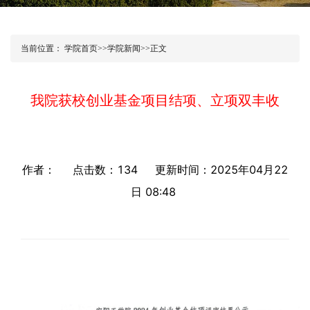
当前位置：
学院首页
>>
学院新闻
>>
正文
我院获校创业基金项目结项、立项双丰收
作者： 点击数：
134
更新时间：2025年04月22
日 08:48