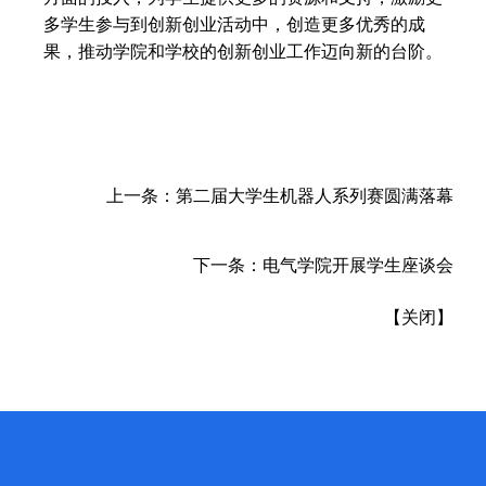
多学生参与到创新创业活动中，创造更多优秀的成
果，推动学院和学校的创新创业工作迈向新的台阶。
上一条：
第二届大学生机器人系列赛圆满落幕
下一条：
电气学院开展学生座谈会
【
关闭
】