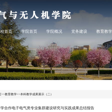
学校首页
学院首页
学院概况
党务建设
教育教
页
>>
教育教学
>>
本科教学成果展示（二）
产学合作电子电气类专业集群建设研究与实践成果总结报告