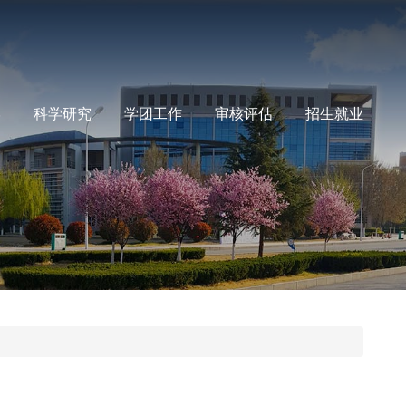
学
科学研究
学团工作
审核评估
招生就业