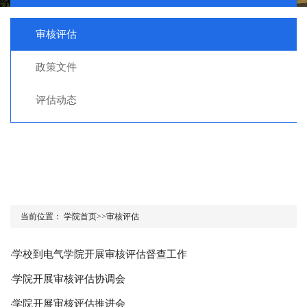
审核评估
政策文件
评估动态
当前位置：
学院首页
>>
审核评估
学校到电气学院开展审核评估督查工作
·
学院开展审核评估协调会
·
学院开展审核评估推进会
·