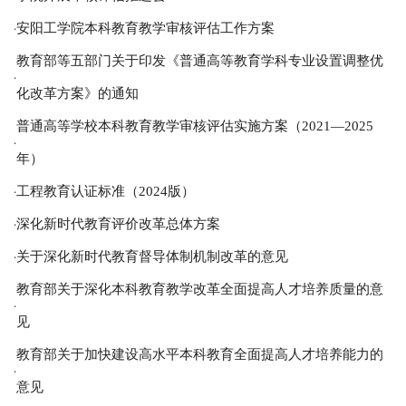
安阳工学院本科教育教学审核评估工作方案
·
教育部等五部门关于印发《普通高等教育学科专业设置调整优
·
化改革方案》的通知
普通高等学校本科教育教学审核评估实施方案（2021—2025
·
年）
工程教育认证标准（2024版）
·
深化新时代教育评价改革总体方案
·
关于深化新时代教育督导体制机制改革的意见
·
教育部关于深化本科教育教学改革全面提高人才培养质量的意
·
见
教育部关于加快建设高水平本科教育全面提高人才培养能力的
·
意见