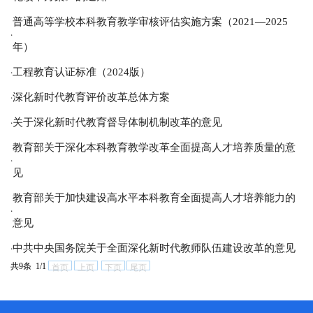
普通高等学校本科教育教学审核评估实施方案（2021—2025
·
年）
工程教育认证标准（2024版）
·
深化新时代教育评价改革总体方案
·
关于深化新时代教育督导体制机制改革的意见
·
教育部关于深化本科教育教学改革全面提高人才培养质量的意
·
见
教育部关于加快建设高水平本科教育全面提高人才培养能力的
·
意见
中共中央国务院关于全面深化新时代教师队伍建设改革的意见
·
共9条 1/1
首页
上页
下页
尾页