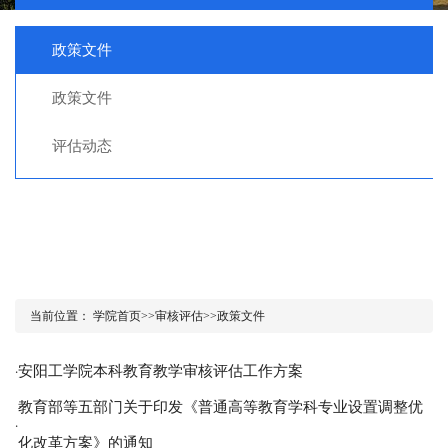
政策文件
政策文件
评估动态
当前位置：
学院首页
>>
审核评估
>>
政策文件
安阳工学院本科教育教学审核评估工作方案
·
教育部等五部门关于印发《普通高等教育学科专业设置调整优
·
化改革方案》的通知